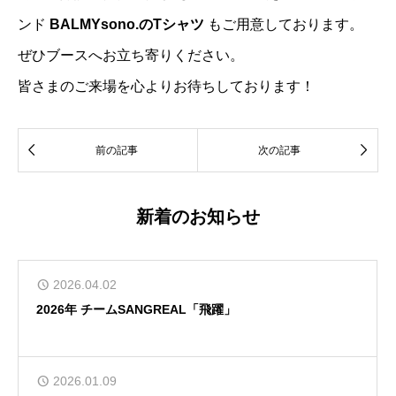
ンド
BALMYsono.のTシャツ
もご用意しております。
ぜひブースへお立ち寄りください。
皆さまのご来場を心よりお待ちしております！


前の記事
次の記事
新着のお知らせ
2026.04.02
2026年 チームSANGREAL「飛躍」
2026.01.09