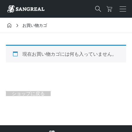



お買い物カゴ
現在お買い物カゴには何も入っていません。
ショップに戻る