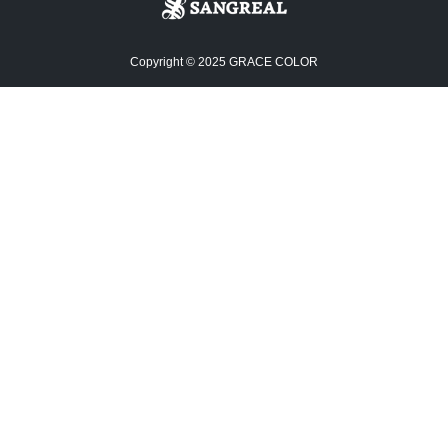
Copyright © 2025 GRACE COLOR