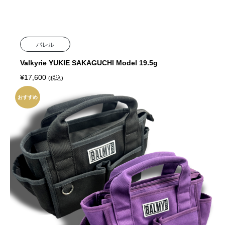
バレル
Valkyrie YUKIE SAKAGUCHI Model 19.5g
¥
17,600
(税込)
おすすめ