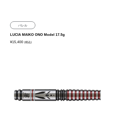
バレル
LUCIA MAIKO ONO Model 17.5g
¥
15,400
(税込)