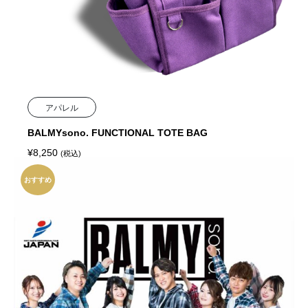
アパレル
BALMYsono. FUNCTIONAL TOTE BAG
¥
8,250
(税込)
おすすめ