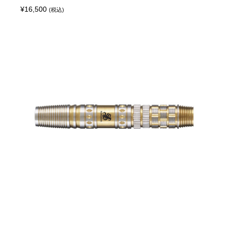
¥
16,500
(税込)