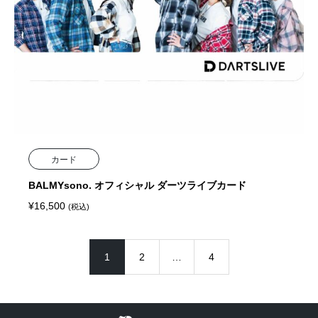
カード
BALMYsono. オフィシャル ダーツライブカード
¥
16,500
(税込)
1
2
…
4