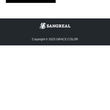
Copyright © 2025 GRACE COLOR