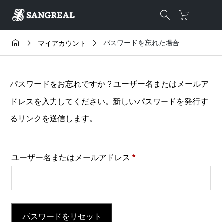




パスワードを忘れた場合
マイアカウント
パスワードをお忘れですか ? ユーザー名またはメールア
ドレスを入力してください。新しいパスワードを発行す
るリンクを送信します。
必
ユーザー名またはメールアドレス
*
須
パスワードをリセット