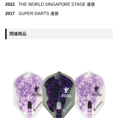
2022
THE WORLD SINGAPORE STAGE 優勝
2017
SUPER DARTS 優勝
関連商品