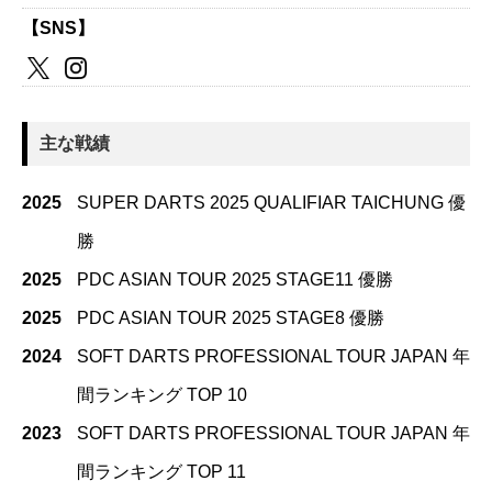
【SNS】
主な戦績
2025
SUPER DARTS 2025 QUALIFIAR TAICHUNG 優
勝
2025
PDC ASIAN TOUR 2025 STAGE11 優勝
2025
PDC ASIAN TOUR 2025 STAGE8 優勝
2024
SOFT DARTS PROFESSIONAL TOUR JAPAN 年
間ランキング TOP 10
2023
SOFT DARTS PROFESSIONAL TOUR JAPAN 年
間ランキング TOP 11