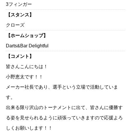
3フィンガー
【スタンス】
クローズ
【ホームショップ】
Darts&Bar Delightful
【コメント】
皆さんこんにちは！
小野恵太です！！
メーカー社長であり、選手という立場で活動していま
す。
出来る限り沢山のトーナメントに出て、皆さんに優勝す
る姿を見せられるように頑張っていきますので応援よろ
しくお願いします！！