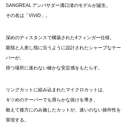
SANGREAL アンバサダー溝口渚のモデルが誕生。
その名は「ViViD」。
深めのディスタンスで構築された4フィンガー仕様。
親指と人差し指に沿うように設計されたシャープなテー
パーが、
持つ場所に迷わない確かな安定感をもたらす。
リングカットに組み込まれたマイクロカットは、
キツめのテーパーでも滑らかな抜けを導き、
敢えて後方にのみ施したカットが、迷いのない操作性を
実現する。