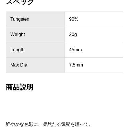
スペック
Tungsten
90%
Weight
20g
Length
45mm
Max Dia
7.5mm
商品説明
鮮やかな色彩に、凛然たる気配を纏って。