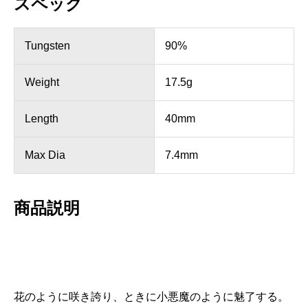
スペック
Tungsten
90%
Weight
17.5g
Length
40mm
Max Dia
7.4mm
商品説明
花のように咲き誇り、ときに小悪魔のように魅了する。