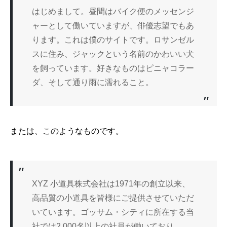
はじめまして。昼間はバイク便のメッセンジ
ャーとして働いていますが、俳優志望でもあ
ります。これは僕のサイトです。ロサンゼル
スに住み、ジャックという名前のかわいい犬
を飼っています。好きなものはピニャコラー
ダ、そして通り雨に濡れること。
または、このようなものです。
XYZ 小道具株式会社は1971年の創立以来、
高品質の小道具を皆様にご提供させていただ
いています。ゴッサム・シティに所在する当
社では2,000名以上の社員が働いており、