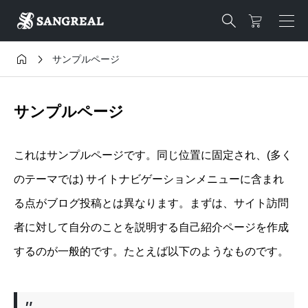



サンプルページ
サンプルページ
これはサンプルページです。同じ位置に固定され、(多く
のテーマでは) サイトナビゲーションメニューに含まれ
る点がブログ投稿とは異なります。まずは、サイト訪問
者に対して自分のことを説明する自己紹介ページを作成
するのが一般的です。たとえば以下のようなものです。